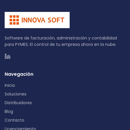
Software de facturación, administración y contabilidad
para PYMES. El control de tu empresa ahora en la nube.
Navegación
Inicio
Soluciones
Distribuidores
Blog
Contacto
Licenciamiento