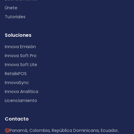
Únete
Tutoriales
Soluciones
Innova Emisión
Innova Soft Pro
Innova Soft Lite
RetailsPOS
InnovaSync
Innova Analítica
Licenciamiento
Contacto
Panamá, Colombia, República Dominicana, Ecuador,