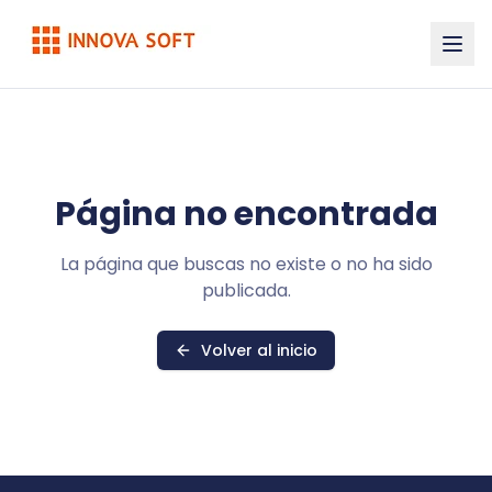
Página no encontrada
La página que buscas no existe o no ha sido
publicada.
Volver al inicio