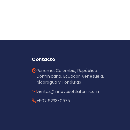
Contacto
Panamá, Colombia, República
Dominicana, Ecuador, Venezuela,
Nicaragua y Honduras
ventas@innovasoftlatam.com
+507 6233-0975