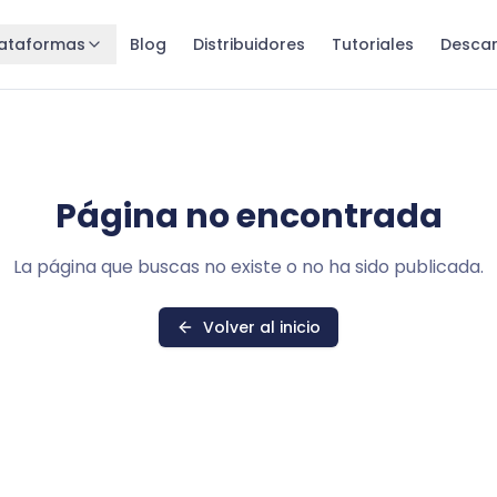
lataformas
Blog
Distribuidores
Tutoriales
Desca
Página no encontrada
La página que buscas no existe o no ha sido publicada.
Volver al inicio