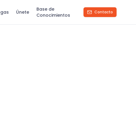
Base de
rgas
Únete
Contacto
Conocimientos