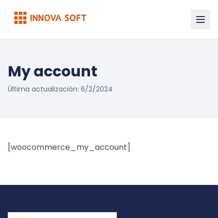
My account
Última actualización:
6/2/2024
[woocommerce_my_account]