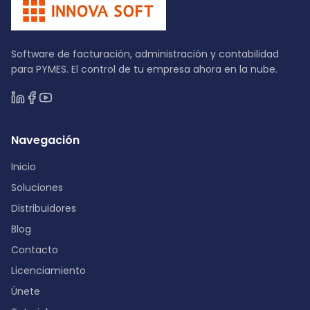
Software de facturación, administración y contabilidad
para PYMES. El control de tu empresa ahora en la nube.
Navegación
Inicio
Soluciones
Distribuidores
Blog
Contacto
Licenciamiento
Únete