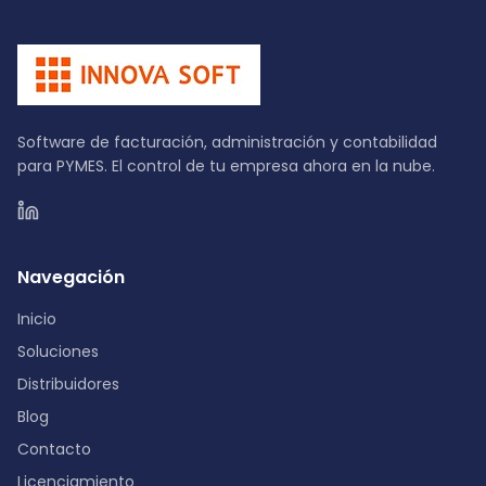
Software de facturación, administración y contabilidad
para PYMES. El control de tu empresa ahora en la nube.
Navegación
Inicio
Soluciones
Distribuidores
Blog
Contacto
Licenciamiento