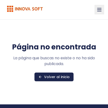
Página no encontrada
La página que buscas no existe o no ha sido
publicada.
Volver al inicio