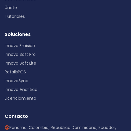
Únete
Tutoriales
Soluciones
Innova Emisión
Innova Soft Pro
Innova Soft Lite
RetailsPOS
InnovaSync
Innova Analítica
Licenciamiento
Contacto
Panamá, Colombia, República Dominicana, Ecuador,