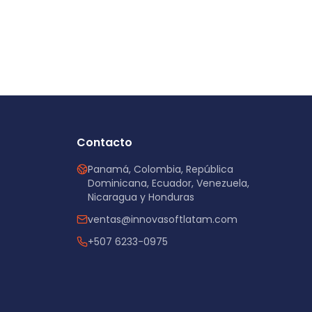
Contacto
Panamá, Colombia, República
Dominicana, Ecuador, Venezuela,
Nicaragua y Honduras
ventas@innovasoftlatam.com
+507 6233-0975