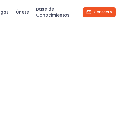
Base de
rgas
Únete
Contacto
Conocimientos