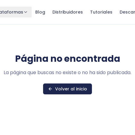
lataformas
Blog
Distribuidores
Tutoriales
Desca
Página no encontrada
La página que buscas no existe o no ha sido publicada.
Volver al inicio