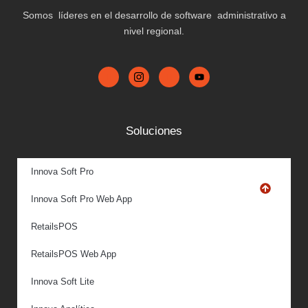
Somos líderes en el desarrollo de software administrativo a
nivel regional.
Soluciones
Innova Soft Pro
Innova Soft Pro Web App
RetailsPOS
RetailsPOS Web App
Innova Soft Lite