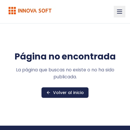
Página no encontrada
La página que buscas no existe o no ha sido
publicada.
Volver al inicio