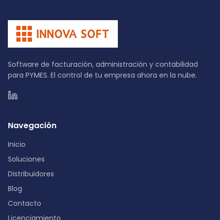
Software de facturación, administración y contabilidad
para PYMES. El control de tu empresa ahora en la nube.
Navegación
Inicio
Soluciones
Distribuidores
Blog
Contacto
Licenciamiento