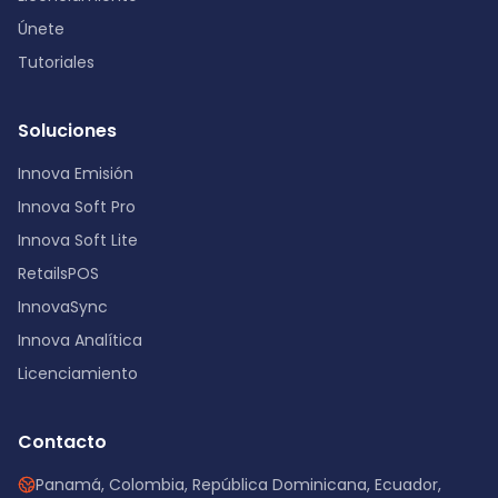
Únete
Tutoriales
Soluciones
Innova Emisión
Innova Soft Pro
Innova Soft Lite
RetailsPOS
InnovaSync
Innova Analítica
Licenciamiento
Contacto
Panamá, Colombia, República Dominicana, Ecuador,