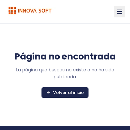
Página no encontrada
La página que buscas no existe o no ha sido
publicada.
Volver al inicio