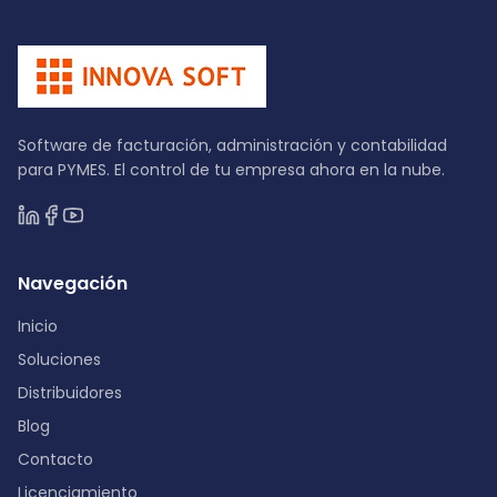
Software de facturación, administración y contabilidad
para PYMES. El control de tu empresa ahora en la nube.
Navegación
Inicio
Soluciones
Distribuidores
Blog
Contacto
Licenciamiento