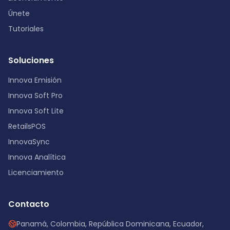
Únete
Tutoriales
Soluciones
Innova Emisión
Innova Soft Pro
Innova Soft Lite
RetailsPOS
InnovaSync
Innova Analítica
Licenciamiento
Contacto
Panamá, Colombia, República Dominicana, Ecuador,