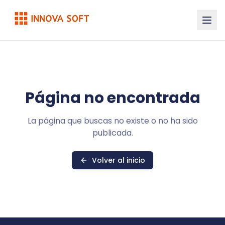
Página no encontrada
La página que buscas no existe o no ha sido
publicada.
Volver al inicio