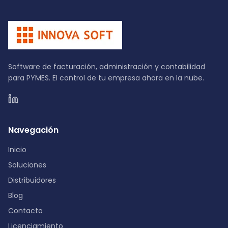
Software de facturación, administración y contabilidad
para PYMES. El control de tu empresa ahora en la nube.
Navegación
Inicio
Soluciones
Distribuidores
Blog
Contacto
Licenciamiento